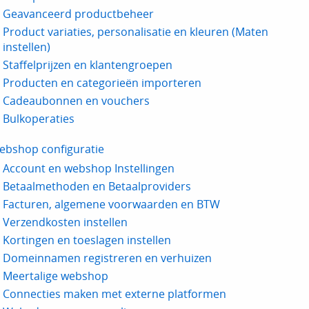
Geavanceerd productbeheer
Product variaties, personalisatie en kleuren (Maten
instellen)
Staffelprijzen en klantengroepen
Producten en categorieën importeren
Cadeaubonnen en vouchers
Bulkoperaties
ebshop configuratie
Account en webshop Instellingen
Betaalmethoden en Betaalproviders
Facturen, algemene voorwaarden en BTW
Verzendkosten instellen
Kortingen en toeslagen instellen
Domeinnamen registreren en verhuizen
Meertalige webshop
Connecties maken met externe platformen