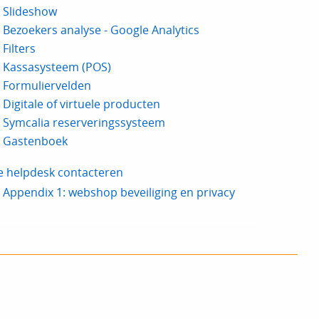
Slideshow
Bezoekers analyse - Google Analytics
Filters
Kassasysteem (POS)
Formuliervelden
Digitale of virtuele producten
Symcalia reserveringssysteem
Gastenboek
e helpdesk contacteren
Appendix 1: webshop beveiliging en privacy