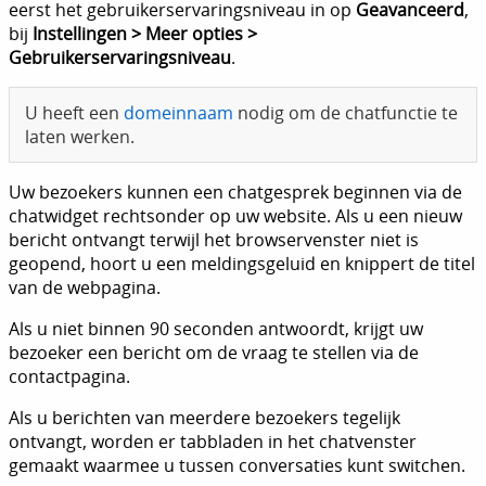
eerst het gebruikerservaringsniveau in op
Geavanceerd
,
bij
Instellingen > Meer opties >
Gebruikerservaringsniveau
.
U heeft een
domeinnaam
nodig om de chatfunctie te
laten werken.
Uw bezoekers kunnen een chatgesprek beginnen via de
chatwidget rechtsonder op uw website. Als u een nieuw
bericht ontvangt terwijl het browservenster niet is
geopend, hoort u een meldingsgeluid en knippert de titel
van de webpagina.
Als u niet binnen 90 seconden antwoordt, krijgt uw
bezoeker een bericht om de vraag te stellen via de
contactpagina.
Als u berichten van meerdere bezoekers tegelijk
ontvangt, worden er tabbladen in het chatvenster
gemaakt waarmee u tussen conversaties kunt switchen.