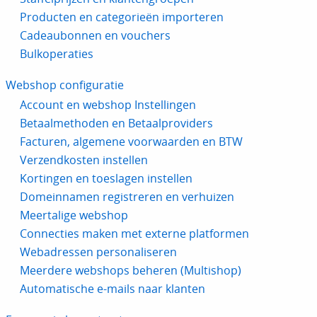
Producten en categorieën importeren
Cadeaubonnen en vouchers
Bulkoperaties
Webshop configuratie
Account en webshop Instellingen
Betaalmethoden en Betaalproviders
Facturen, algemene voorwaarden en BTW
Verzendkosten instellen
Kortingen en toeslagen instellen
Domeinnamen registreren en verhuizen
Meertalige webshop
Connecties maken met externe platformen
Webadressen personaliseren
Meerdere webshops beheren (Multishop)
Automatische e-mails naar klanten