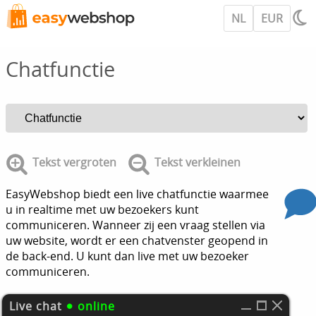
NL
EUR
Chatfunctie
Tekst vergroten
Tekst verkleinen
EasyWebshop biedt een live chatfunctie waarmee
u in realtime met uw bezoekers kunt
communiceren. Wanneer zij een vraag stellen via
uw website, wordt er een chatvenster geopend in
de back-end. U kunt dan live met uw bezoeker
communiceren.