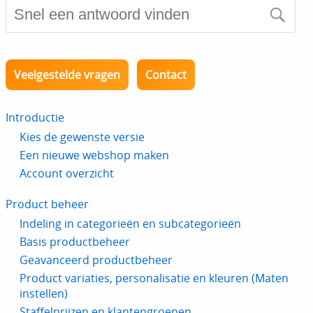
Veelgestelde vragen
Contact
Introductie
Kies de gewenste versie
Een nieuwe webshop maken
Account overzicht
Product beheer
Indeling in categorieën en subcategorieën
Basis productbeheer
Geavanceerd productbeheer
Product variaties, personalisatie en kleuren (Maten
instellen)
Staffelprijzen en klantengroepen