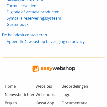
Formuliervelden
Digitale of virtuele producten
Symcalia reserveringssysteem
Gastenboek
De helpdesk contacteren
Appendix 1: webshop beveiliging en privacy
Home
Websites
Beoordelingen
Nieuwsberichten
Webshops
Logo
Prijzen
Kassa App
Documentatie