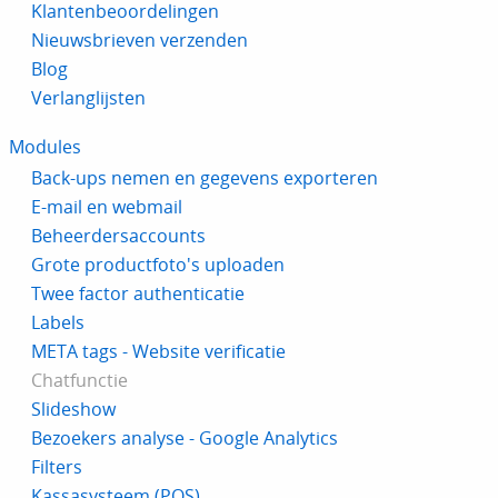
Klantenbeoordelingen
Nieuwsbrieven verzenden
Blog
Verlanglijsten
Modules
Back-ups nemen en gegevens exporteren
E-mail en webmail
Beheerdersaccounts
Grote productfoto's uploaden
Twee factor authenticatie
Labels
META tags - Website verificatie
Chatfunctie
Slideshow
Bezoekers analyse - Google Analytics
Filters
Kassasysteem (POS)