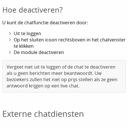
Hoe deactiveren?
U kunt de chatfunctie deactiveren door:
Uit te loggen
Op het sluiten icoon rechtsboven in het chatvenster
te klikken
De module deactiveren
Vergeet niet uit te loggen of de chat te deactiveren
als u geen berichten meer beantwoordt. Uw
bezoekers zullen het niet op prijs stellen als ze geen
antwoord krijgen op een live chat.
Externe chatdiensten