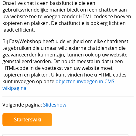
Onze live chat is een basisfunctie die een
gebruiksvriendelijke manier biedt om een chatbox aan
uw website toe te voegen zonder HTML-codes te hoeven
kopiëren en plakken. De chatfunctie is ook erg licht en
laadt efficiënt.
Bij EasyWebshop heeft u de vrijheid om elke chatdienst
te gebruiken die u maar wilt: externe chatdiensten die
geavanceerder kunnen zijn, kunnen ook op uw website
geïnstalleerd worden. Dit houdt meestal in dat u een
HTML-code in de voettekst van uw website moet
kopiëren en plakken. U kunt vinden hoe u HTML-codes
kunt invoegen op onze
objecten invoegen in CMS
wikipagina
.
Volgende pagina:
Slideshow
Starterswiki