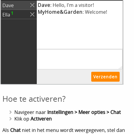
Hoe te activeren?
Navigeer naar
Instellingen > Meer opties > Chat
Klik op
Activeren
Als
Chat
niet in het menu wordt weergegeven, stel dan