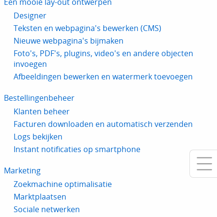
Een mooie lay-out ontwerpen
Designer
Teksten en webpagina's bewerken (CMS)
Nieuwe webpagina's bijmaken
Foto's, PDF's, plugins, video's en andere objecten
invoegen
Afbeeldingen bewerken en watermerk toevoegen
Bestellingenbeheer
Klanten beheer
Facturen downloaden en automatisch verzenden
Logs bekijken
Instant notificaties op smartphone
Marketing
Zoekmachine optimalisatie
Marktplaatsen
Sociale netwerken