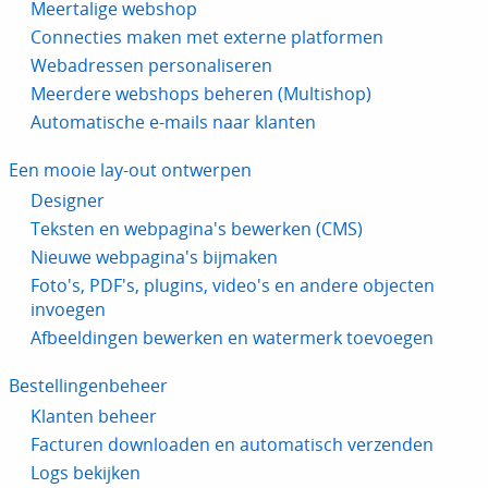
Meertalige webshop
Connecties maken met externe platformen
Webadressen personaliseren
Meerdere webshops beheren (Multishop)
Automatische e-mails naar klanten
Een mooie lay-out ontwerpen
Designer
Teksten en webpagina's bewerken (CMS)
Nieuwe webpagina's bijmaken
Foto's, PDF's, plugins, video's en andere objecten
invoegen
Afbeeldingen bewerken en watermerk toevoegen
Bestellingenbeheer
Klanten beheer
Facturen downloaden en automatisch verzenden
Logs bekijken