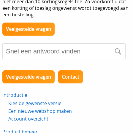
niet meer dan 10 kortingsregels toe. Zo voorkomt u dat
een korting of toeslag ongewenst wordt toegevoegd aan
een bestelling.
Veelgestelde vragen
Veelgestelde vragen
Contact
Introductie
Kies de gewenste versie
Een nieuwe webshop maken
Account overzicht
Product beheer