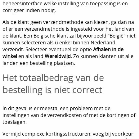
beheersinterface welke instelling van toepassing is en
corrigeer indien nodig.
Als de klant geen verzendmethode kan kiezen, ga dan na
of er een verzendmethode is ingesteld voor het land van
de klant. Een Belgische klant zal bijvoorbeeld "België" niet
kunnen selecteren als u enkel binnen Nederland
verzendt. Selecteer eventueel de optie
Afhalen in de
winkel
en als land
Wereldwijd
. Zo kunnen klanten uit alle
landen een bestelling plaatsen.
Het totaalbedrag van de
bestelling is niet correct
In dit geval is er meestal een probleem met de
instellingen van de verzendkosten of met de kortingen of
toeslagen.
Vermijd complexe kortingsstructuren: voeg bij voorkeur