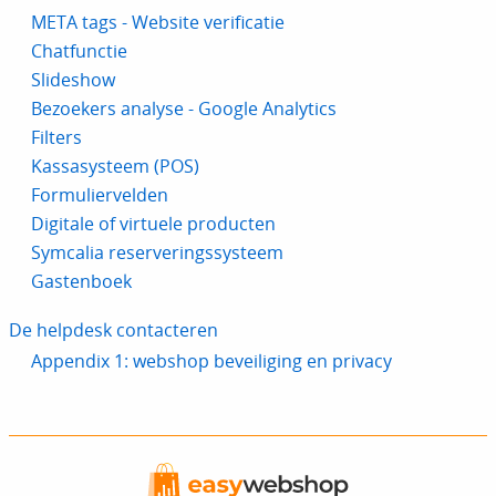
META tags - Website verificatie
Chatfunctie
Slideshow
Bezoekers analyse - Google Analytics
Filters
Kassasysteem (POS)
Formuliervelden
Digitale of virtuele producten
Symcalia reserveringssysteem
Gastenboek
De helpdesk contacteren
Appendix 1: webshop beveiliging en privacy