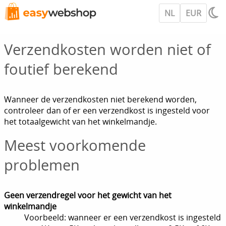
NL
EUR
Verzendkosten worden niet of
foutief berekend
Wanneer de verzendkosten niet berekend worden,
controleer dan of er een verzendkost is ingesteld voor
het totaalgewicht van het winkelmandje.
Meest voorkomende
problemen
Geen verzendregel voor het gewicht van het
winkelmandje
Voorbeeld: wanneer er een verzendkost is ingesteld