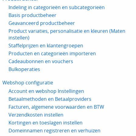
Indeling in categorieën en subcategorieën
Basis productbeheer
Geavanceerd productbeheer
Product variaties, personalisatie en kleuren (Maten
instellen)
Staffelprijzen en klantengroepen
Producten en categorieën importeren
Cadeaubonnen en vouchers
Bulkoperaties
Webshop configuratie
Account en webshop Instellingen
Betaalmethoden en Betaalproviders
Facturen, algemene voorwaarden en BTW
Verzendkosten instellen
Kortingen en toeslagen instellen
Domeinnamen registreren en verhuizen