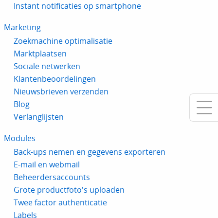
Instant notificaties op smartphone
Marketing
Zoekmachine optimalisatie
Marktplaatsen
Sociale netwerken
Klantenbeoordelingen
Nieuwsbrieven verzenden
Blog
Verlanglijsten
Modules
Back-ups nemen en gegevens exporteren
E-mail en webmail
Beheerdersaccounts
Grote productfoto's uploaden
Twee factor authenticatie
Labels