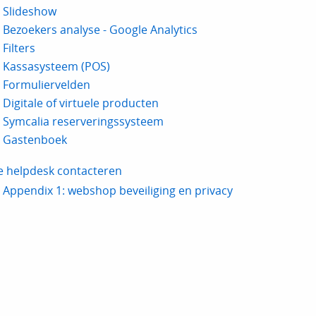
Slideshow
Bezoekers analyse - Google Analytics
Filters
Kassasysteem (POS)
Formuliervelden
Digitale of virtuele producten
Symcalia reserveringssysteem
Gastenboek
e helpdesk contacteren
Appendix 1: webshop beveiliging en privacy