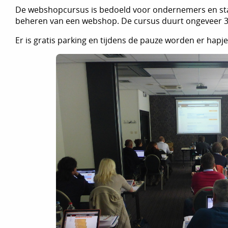
De webshopcursus is bedoeld voor ondernemers en star
beheren van een webshop. De cursus duurt ongeveer 3,5 
Er is gratis parking en tijdens de pauze worden er hapj