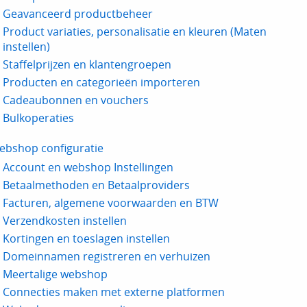
Geavanceerd productbeheer
Product variaties, personalisatie en kleuren (Maten
instellen)
Staffelprijzen en klantengroepen
Producten en categorieën importeren
Cadeaubonnen en vouchers
Bulkoperaties
ebshop configuratie
Account en webshop Instellingen
Betaalmethoden en Betaalproviders
Facturen, algemene voorwaarden en BTW
Verzendkosten instellen
Kortingen en toeslagen instellen
Domeinnamen registreren en verhuizen
Meertalige webshop
Connecties maken met externe platformen