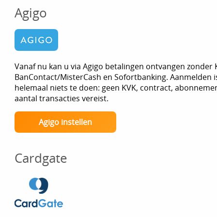
Agigo
Vanaf nu kan u via Agigo betalingen ontvangen zonder 
BanContact/MisterCash en Sofortbanking. Aanmelden is 
helemaal niets te doen: geen KVK, contract, abonnem
aantal transacties vereist.
Agigo instellen
Cardgate