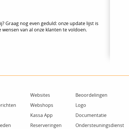
j? Graag nog even geduld: onze update lijst is
 wensen van al onze klanten te voldoen.
Websites
Beoordelingen
richten
Webshops
Logo
Kassa App
Documentatie
heden
Reserveringen
Ondersteuningsdienst