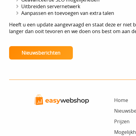
Uitbreiden servernetwerk
Aanpassen en toevoegen van extra talen
Heeft u een update aangevraagd en staat deze er niet bi
langer dan ooit tevoren en we doen ons best om aan de
Nieuwsberichten
Home
Nieuwsbe
Prijzen
Mogelijk