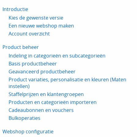
Introductie
Kies de gewenste versie
Een nieuwe webshop maken
Account overzicht
Product beheer
Indeling in categorieën en subcategorieën
Basis productbeheer
Geavanceerd productbeheer
Product variaties, personalisatie en kleuren (Maten
instellen)
Staffelprijzen en klantengroepen
Producten en categorieën importeren
Cadeaubonnen en vouchers
Bulkoperaties
Webshop configuratie