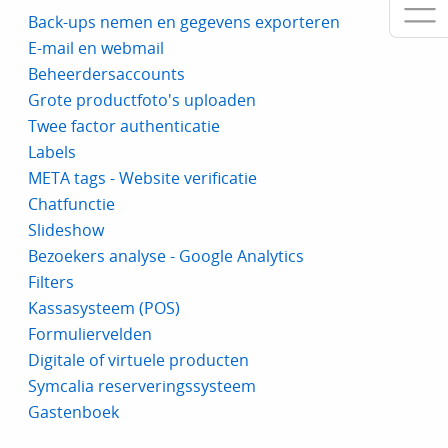
Back-ups nemen en gegevens exporteren
E-mail en webmail
Beheerdersaccounts
Grote productfoto's uploaden
Twee factor authenticatie
Labels
META tags - Website verificatie
Chatfunctie
Slideshow
Bezoekers analyse - Google Analytics
Filters
Kassasysteem (POS)
Formuliervelden
Digitale of virtuele producten
Symcalia reserveringssysteem
Gastenboek