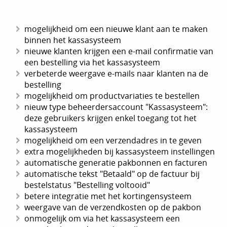
mogelijkheid om een nieuwe klant aan te maken
binnen het kassasysteem
nieuwe klanten krijgen een e-mail confirmatie van
een bestelling via het kassasysteem
verbeterde weergave e-mails naar klanten na de
bestelling
mogelijkheid om productvariaties te bestellen
nieuw type beheerdersaccount "Kassasysteem":
deze gebruikers krijgen enkel toegang tot het
kassasysteem
mogelijkheid om een verzendadres in te geven
extra mogelijkheden bij kassasysteem instellingen
automatische generatie pakbonnen en facturen
automatische tekst "Betaald" op de factuur bij
bestelstatus "Bestelling voltooid"
betere integratie met het kortingensysteem
weergave van de verzendkosten op de pakbon
onmogelijk om via het kassasysteem een