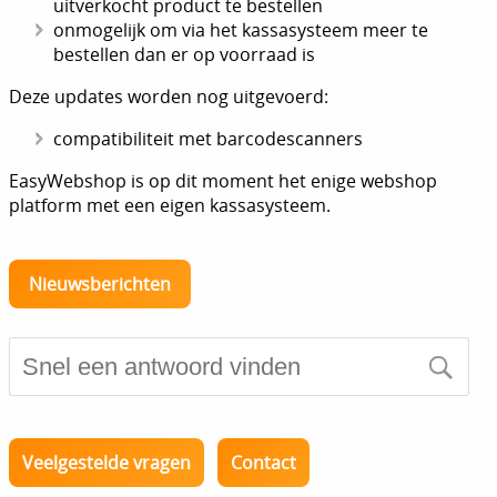
uitverkocht product te bestellen
onmogelijk om via het kassasysteem meer te
bestellen dan er op voorraad is
Deze updates worden nog uitgevoerd:
compatibiliteit met barcodescanners
EasyWebshop is op dit moment het enige webshop
platform met een eigen kassasysteem.
Nieuwsberichten
Veelgestelde vragen
Contact