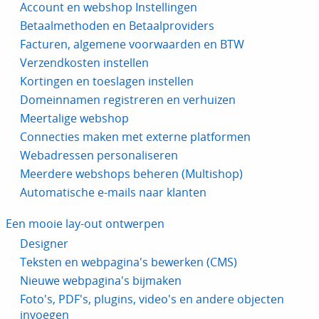
Account en webshop Instellingen
Betaalmethoden en Betaalproviders
Facturen, algemene voorwaarden en BTW
Verzendkosten instellen
Kortingen en toeslagen instellen
Domeinnamen registreren en verhuizen
Meertalige webshop
Connecties maken met externe platformen
Webadressen personaliseren
Meerdere webshops beheren (Multishop)
Automatische e-mails naar klanten
Een mooie lay-out ontwerpen
Designer
Teksten en webpagina's bewerken (CMS)
Nieuwe webpagina's bijmaken
Foto's, PDF's, plugins, video's en andere objecten
invoegen