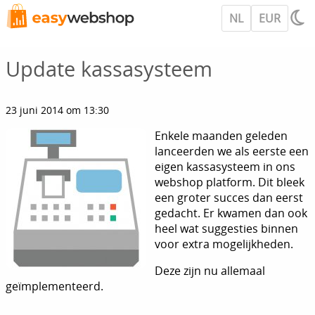
NL
EUR
Update kassasysteem
23 juni 2014 om 13:30
Enkele maanden geleden
lanceerden we als eerste een
eigen kassasysteem in ons
webshop platform. Dit bleek
een groter succes dan eerst
gedacht. Er kwamen dan ook
heel wat suggesties binnen
voor extra mogelijkheden.
Deze zijn nu allemaal
geïmplementeerd.