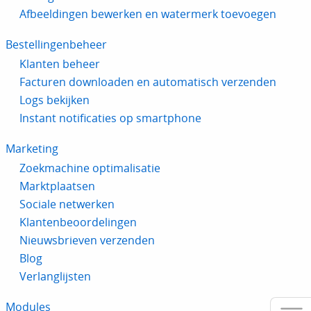
Afbeeldingen bewerken en watermerk toevoegen
Bestellingenbeheer
Klanten beheer
Facturen downloaden en automatisch verzenden
Logs bekijken
Instant notificaties op smartphone
Marketing
Zoekmachine optimalisatie
Marktplaatsen
Sociale netwerken
Klantenbeoordelingen
Nieuwsbrieven verzenden
Blog
Verlanglijsten
Modules