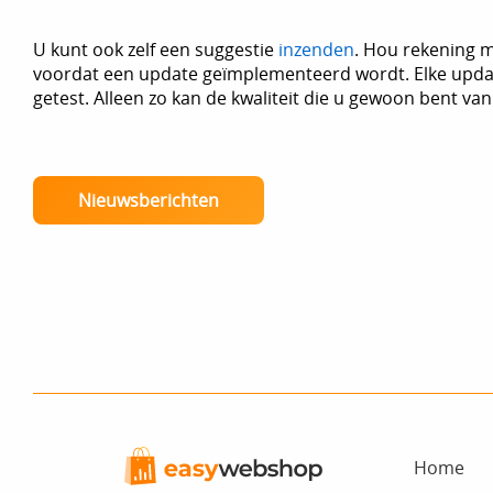
U kunt ook zelf een suggestie
inzenden
. Hou rekening 
voordat een update geïmplementeerd wordt. Elke updat
getest. Alleen zo kan de kwaliteit die u gewoon bent va
Nieuwsberichten
Home