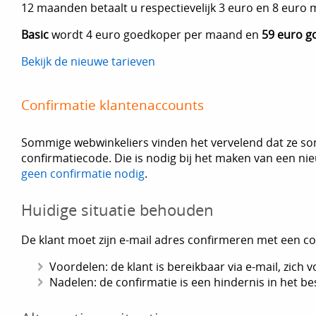
12 maanden betaalt u respectievelijk 3 euro en 8 euro 
Basic
wordt 4 euro goedkoper per maand en
59 euro g
Bekijk de nieuwe tarieven
Confirmatie klantenaccounts
Sommige webwinkeliers vinden het vervelend dat ze som
confirmatiecode. Die is nodig bij het maken van een n
geen confirmatie nodig
.
Huidige situatie behouden
De klant moet zijn e-mail adres confirmeren met een c
Voordelen: de klant is bereikbaar via e-mail, zich
Nadelen: de confirmatie is een hindernis in het b