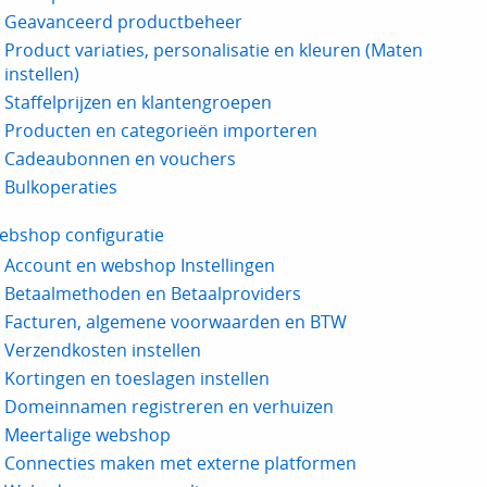
Geavanceerd productbeheer
Product variaties, personalisatie en kleuren (Maten
instellen)
Staffelprijzen en klantengroepen
Producten en categorieën importeren
Cadeaubonnen en vouchers
Bulkoperaties
ebshop configuratie
Account en webshop Instellingen
Betaalmethoden en Betaalproviders
Facturen, algemene voorwaarden en BTW
Verzendkosten instellen
Kortingen en toeslagen instellen
Domeinnamen registreren en verhuizen
Meertalige webshop
Connecties maken met externe platformen