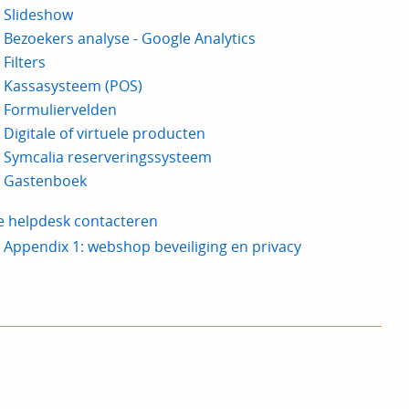
Slideshow
Bezoekers analyse - Google Analytics
Filters
Kassasysteem (POS)
Formuliervelden
Digitale of virtuele producten
Symcalia reserveringssysteem
Gastenboek
e helpdesk contacteren
Appendix 1: webshop beveiliging en privacy