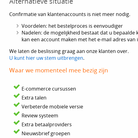
Alternatieve situatie
Confirmatie van klantenaccounts is niet meer nodig.
Voordelen: het bestelproces is eenvoudiger
Nadelen: de mogelijkheid bestaat dat u bepaalde k
kan een account maken met het e-mail adres van
We laten de beslissing graag aan onze klanten over.
U kunt hier uw stem uitbrengen
.
Waar we momenteel mee bezig zijn
E-commerce cursussen
Extra talen
Verbeterde mobiele versie
Review systeem
Extra betaalproviders
Nieuwsbrief groepen