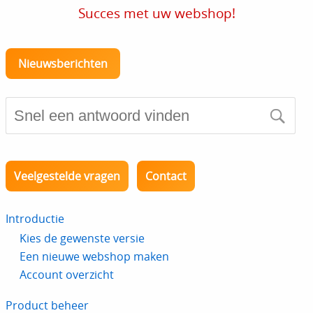
Succes met uw webshop!
Nieuwsberichten
Veelgestelde vragen
Contact
Introductie
Kies de gewenste versie
Een nieuwe webshop maken
Account overzicht
Product beheer