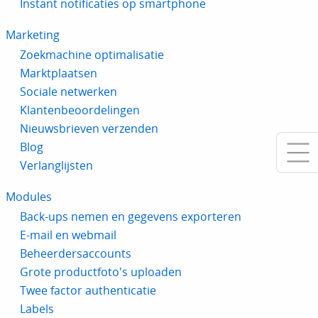
Instant notificaties op smartphone
Marketing
Zoekmachine optimalisatie
Marktplaatsen
Sociale netwerken
Klantenbeoordelingen
Nieuwsbrieven verzenden
Blog
Verlanglijsten
Modules
Back-ups nemen en gegevens exporteren
E-mail en webmail
Beheerdersaccounts
Grote productfoto's uploaden
Twee factor authenticatie
Labels