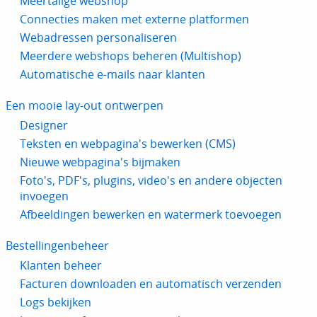
Meertalige webshop
Connecties maken met externe platformen
Webadressen personaliseren
Meerdere webshops beheren (Multishop)
Automatische e-mails naar klanten
Een mooie lay-out ontwerpen
Designer
Teksten en webpagina's bewerken (CMS)
Nieuwe webpagina's bijmaken
Foto's, PDF's, plugins, video's en andere objecten
invoegen
Afbeeldingen bewerken en watermerk toevoegen
Bestellingenbeheer
Klanten beheer
Facturen downloaden en automatisch verzenden
Logs bekijken