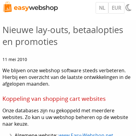
NL
EUR
Nieuwe lay-outs, betaalopties
en promoties
11 mei 2010
We blijven onze webshop software steeds verbeteren.
Hierbij een overzicht van de laatste ontwikkelingen in de
afgelopen maanden.
Koppeling van shopping cart websites
Onze databases zijn nu gekoppeld met meerdere
websites. Zo kan u uw webshop beheren op de website
naar keuze.
Algemene website:
www.Easy-Webshop.net