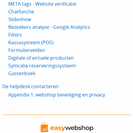
META tags - Website verificatie
Chatfunctie
Slideshow
Bezoekers analyse - Google Analytics
Filters
Kassasysteem (POS)
Formuliervelden
Digitale of virtuele producten
Symcalia reserveringssysteem
Gastenboek
De helpdesk contacteren
Appendix 1: webshop beveiliging en privacy