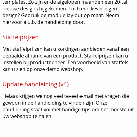
templates. Zo zijn er de afgelopen maanden een 20-tal
nieuwe designs bijgekomen. Toch een liever eigen
design? Gebruik de module lay-out op maat. Neem
hiervoor a.u.b. de handleiding door.
Staffelprijzen
Met staffelprijzen kan u kortingen aanbieden vanaf een
bepaalde afname van een product. Staffelprijzen kan u
instellen bij productbeheer. Een voorbeeld van staffels
kan u zien op onze demo webshop.
Update handleiding (v4)
Helaas krijgen we nog veel teveel e-mail met vragen die
gewoon in de handleiding te vinden zijn. Onze
handleiding staat vol met handige tips om het meeste uit
uw webshop te halen.