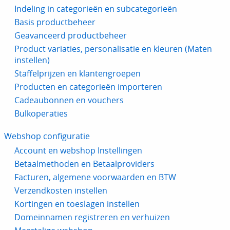
Indeling in categorieën en subcategorieën
Basis productbeheer
Geavanceerd productbeheer
Product variaties, personalisatie en kleuren (Maten
instellen)
Staffelprijzen en klantengroepen
Producten en categorieën importeren
Cadeaubonnen en vouchers
Bulkoperaties
Webshop configuratie
Account en webshop Instellingen
Betaalmethoden en Betaalproviders
Facturen, algemene voorwaarden en BTW
Verzendkosten instellen
Kortingen en toeslagen instellen
Domeinnamen registreren en verhuizen