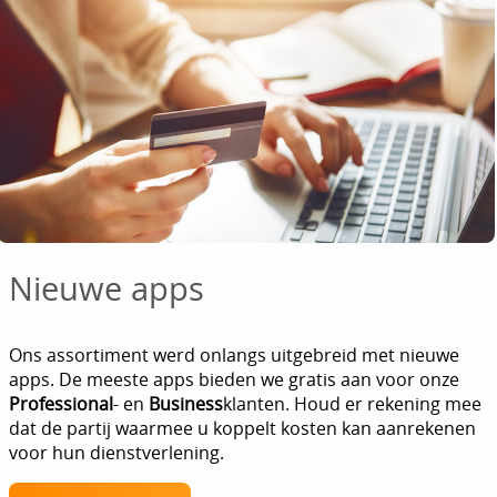
Nieuwe apps
Ons assortiment werd onlangs uitgebreid met nieuwe
apps. De meeste apps bieden we gratis aan voor onze
Professional
- en
Business
klanten. Houd er rekening mee
dat de partij waarmee u koppelt kosten kan aanrekenen
voor hun dienstverlening.