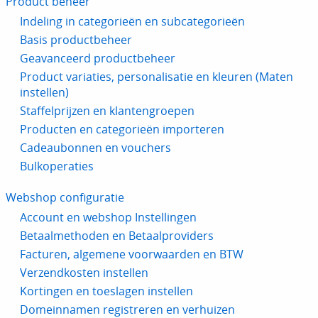
Product beheer
Indeling in categorieën en subcategorieën
Basis productbeheer
Geavanceerd productbeheer
Product variaties, personalisatie en kleuren (Maten
instellen)
Staffelprijzen en klantengroepen
Producten en categorieën importeren
Cadeaubonnen en vouchers
Bulkoperaties
Webshop configuratie
Account en webshop Instellingen
Betaalmethoden en Betaalproviders
Facturen, algemene voorwaarden en BTW
Verzendkosten instellen
Kortingen en toeslagen instellen
Domeinnamen registreren en verhuizen