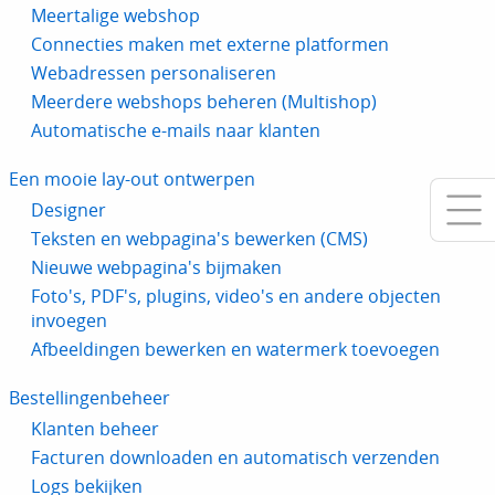
Meertalige webshop
Connecties maken met externe platformen
Webadressen personaliseren
Meerdere webshops beheren (Multishop)
Automatische e-mails naar klanten
Een mooie lay-out ontwerpen
Designer
Teksten en webpagina's bewerken (CMS)
Nieuwe webpagina's bijmaken
Foto's, PDF's, plugins, video's en andere objecten
invoegen
Afbeeldingen bewerken en watermerk toevoegen
Bestellingenbeheer
Klanten beheer
Facturen downloaden en automatisch verzenden
Logs bekijken