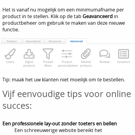
Het is vanaf nu mogelijk om een minimumafname per
product in te stellen. Klik op de tab
Geavanceerd
in
productbeheer om gebruik te maken van deze nieuwe
functie.
Tip: maak het uw klanten niet moeilijk om te bestellen.
Vijf eenvoudige tips voor online
succes:
Een professionele lay-out zonder toeters en bellen
Een schreeuwerige website bereikt het