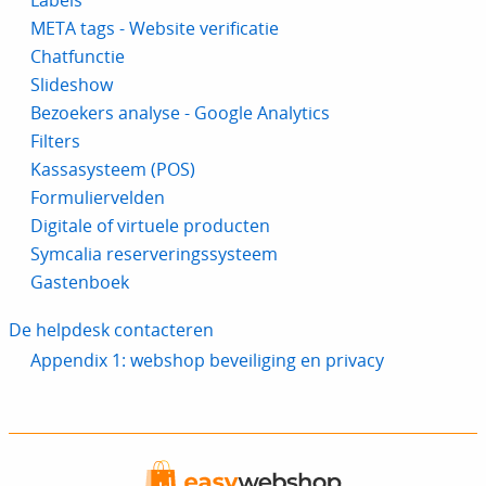
Labels
META tags - Website verificatie
Chatfunctie
Slideshow
Bezoekers analyse - Google Analytics
Filters
Kassasysteem (POS)
Formuliervelden
Digitale of virtuele producten
Symcalia reserveringssysteem
Gastenboek
De helpdesk contacteren
Appendix 1: webshop beveiliging en privacy