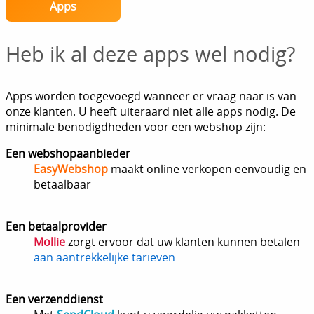
Apps
Heb ik al deze apps wel nodig?
Apps worden toegevoegd wanneer er vraag naar is van
onze klanten. U heeft uiteraard niet alle apps nodig. De
minimale benodigdheden voor een webshop zijn:
Een webshopaanbieder
EasyWebshop
maakt online verkopen eenvoudig en
betaalbaar
Een betaalprovider
Mollie
zorgt ervoor dat uw klanten kunnen betalen
aan aantrekkelijke tarieven
Een verzenddienst