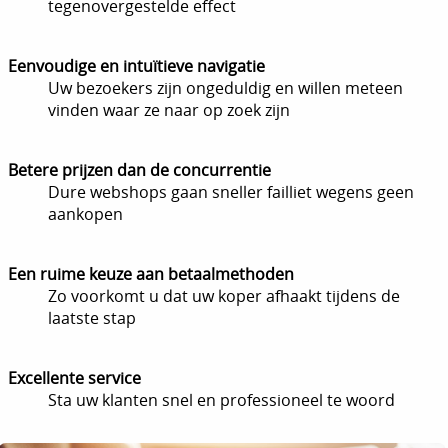
tegenovergestelde effect
Eenvoudige en intuïtieve navigatie
Uw bezoekers zijn ongeduldig en willen meteen
vinden waar ze naar op zoek zijn
Betere prijzen dan de concurrentie
Dure webshops gaan sneller failliet wegens geen
aankopen
Een ruime keuze aan betaalmethoden
Zo voorkomt u dat uw koper afhaakt tijdens de
laatste stap
Excellente service
Sta uw klanten snel en professioneel te woord