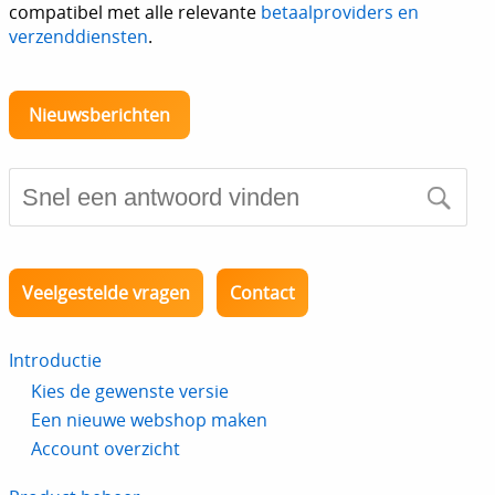
compatibel met alle relevante
betaalproviders en
verzenddiensten
.
Nieuwsberichten
Veelgestelde vragen
Contact
Introductie
Kies de gewenste versie
Een nieuwe webshop maken
Account overzicht