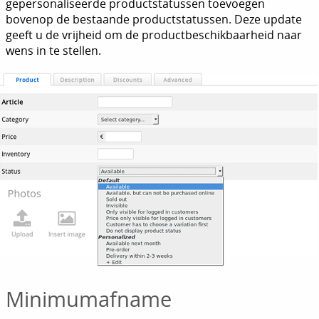
gepersonaliseerde productstatussen toevoegen
bovenop de bestaande productstatussen. Deze update
geeft u de vrijheid om de productbeschikbaarheid naar
wens in te stellen.
Minimumafname