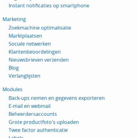
Instant notificaties op smartphone
Marketing
Zoekmachine optimalisatie
Marktplaatsen
Sociale netwerken
Klantenbeoordelingen
Nieuwsbrieven verzenden
Blog
Verlanglijsten
Modules
Back-ups nemen en gegevens exporteren
E-mail en webmail
Beheerdersaccounts
Grote productfoto's uploaden
Twee factor authenticatie