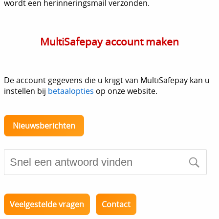
wordt een herinneringsmail verzonden.
MultiSafepay account maken
De account gegevens die u krijgt van MultiSafepay kan u
instellen bij
betaalopties
op onze website.
Nieuwsberichten
Veelgestelde vragen
Contact