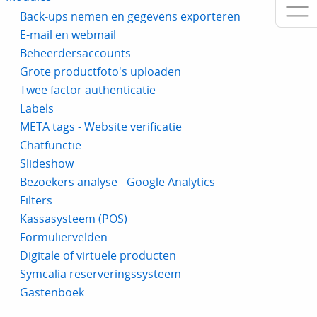
Back-ups nemen en gegevens exporteren
E-mail en webmail
Beheerdersaccounts
Grote productfoto's uploaden
Twee factor authenticatie
Labels
META tags - Website verificatie
Chatfunctie
Slideshow
Bezoekers analyse - Google Analytics
Filters
Kassasysteem (POS)
Formuliervelden
Digitale of virtuele producten
Symcalia reserveringssysteem
Gastenboek