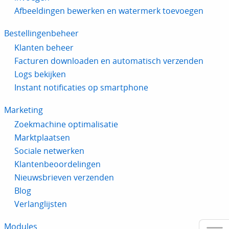
Afbeeldingen bewerken en watermerk toevoegen
Bestellingenbeheer
Klanten beheer
Facturen downloaden en automatisch verzenden
Logs bekijken
Instant notificaties op smartphone
Marketing
Zoekmachine optimalisatie
Marktplaatsen
Sociale netwerken
Klantenbeoordelingen
Nieuwsbrieven verzenden
Blog
Verlanglijsten
Modules