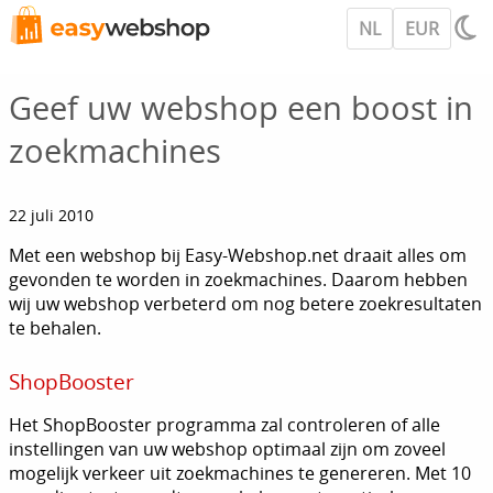
NL
EUR
Geef uw webshop een boost in
zoekmachines
22 juli 2010
Met een webshop bij Easy-Webshop.net draait alles om
gevonden te worden in zoekmachines. Daarom hebben
wij uw webshop verbeterd om nog betere zoekresultaten
te behalen.
ShopBooster
Het ShopBooster programma zal controleren of alle
instellingen van uw webshop optimaal zijn om zoveel
mogelijk verkeer uit zoekmachines te genereren. Met 10