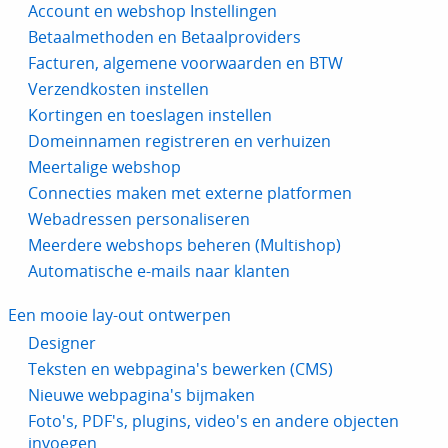
Account en webshop Instellingen
Betaalmethoden en Betaalproviders
Facturen, algemene voorwaarden en BTW
Verzendkosten instellen
Kortingen en toeslagen instellen
Domeinnamen registreren en verhuizen
Meertalige webshop
Connecties maken met externe platformen
Webadressen personaliseren
Meerdere webshops beheren (Multishop)
Automatische e-mails naar klanten
Een mooie lay-out ontwerpen
Designer
Teksten en webpagina's bewerken (CMS)
Nieuwe webpagina's bijmaken
Foto's, PDF's, plugins, video's en andere objecten
invoegen