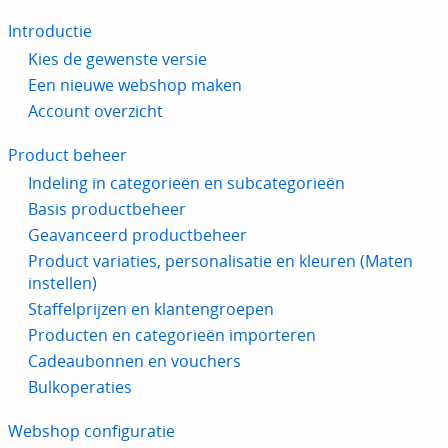
Introductie
Kies de gewenste versie
Een nieuwe webshop maken
Account overzicht
Product beheer
Indeling in categorieën en subcategorieën
Basis productbeheer
Geavanceerd productbeheer
Product variaties, personalisatie en kleuren (Maten
instellen)
Staffelprijzen en klantengroepen
Producten en categorieën importeren
Cadeaubonnen en vouchers
Bulkoperaties
Webshop configuratie