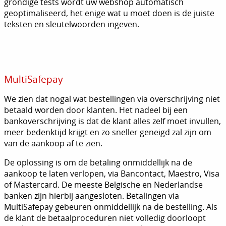
grondige tests wordt uw webshop automatisch
geoptimaliseerd, het enige wat u moet doen is de juiste
teksten en sleutelwoorden ingeven.
MultiSafepay
We zien dat nogal wat bestellingen via overschrijving niet
betaald worden door klanten. Het nadeel bij een
bankoverschrijving is dat de klant alles zelf moet invullen,
meer bedenktijd krijgt en zo sneller geneigd zal zijn om
van de aankoop af te zien.
De oplossing is om de betaling onmiddellijk na de
aankoop te laten verlopen, via Bancontact, Maestro, Visa
of Mastercard. De meeste Belgische en Nederlandse
banken zijn hierbij aangesloten. Betalingen via
MultiSafepay gebeuren onmiddellijk na de bestelling. Als
de klant de betaalproceduren niet volledig doorloopt