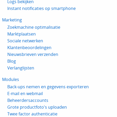
Logs bekijken
Instant notificaties op smartphone
Marketing
Zoekmachine optimalisatie
Marktplaatsen
Sociale netwerken
Klantenbeoordelingen
Nieuwsbrieven verzenden
Blog
Verlanglijsten
Modules
Back-ups nemen en gegevens exporteren
E-mail en webmail
Beheerdersaccounts
Grote productfoto's uploaden
Twee factor authenticatie