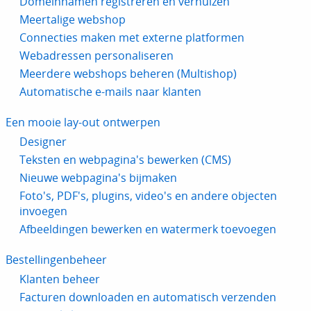
Domeinnamen registreren en verhuizen
Meertalige webshop
Connecties maken met externe platformen
Webadressen personaliseren
Meerdere webshops beheren (Multishop)
Automatische e-mails naar klanten
Een mooie lay-out ontwerpen
Designer
Teksten en webpagina's bewerken (CMS)
Nieuwe webpagina's bijmaken
Foto's, PDF's, plugins, video's en andere objecten
invoegen
Afbeeldingen bewerken en watermerk toevoegen
Bestellingenbeheer
Klanten beheer
Facturen downloaden en automatisch verzenden