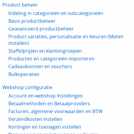
Product beheer
Indeling in categorieën en subcategorieën
Basis productbeheer
Geavanceerd productbeheer
Product variaties, personalisatie en kleuren (Maten
instellen)
Staffelprijzen en klantengroepen
Producten en categorieën importeren
Cadeaubonnen en vouchers
Bulkoperaties
Webshop configuratie
Account en webshop Instellingen
Betaalmethoden en Betaalproviders
Facturen, algemene voorwaarden en BTW
Verzendkosten instellen
Kortingen en toeslagen instellen