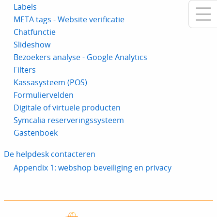
Labels
META tags - Website verificatie
Chatfunctie
Slideshow
Bezoekers analyse - Google Analytics
Filters
Kassasysteem (POS)
Formuliervelden
Digitale of virtuele producten
Symcalia reserveringssysteem
Gastenboek
De helpdesk contacteren
Appendix 1: webshop beveiliging en privacy