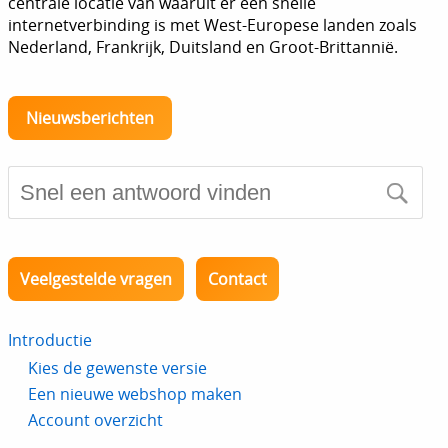
centrale locatie van waaruit er een snelle
internetverbinding is met West-Europese landen zoals
Nederland, Frankrijk, Duitsland en Groot-Brittannië.
Nieuwsberichten
Veelgestelde vragen
Contact
Introductie
Kies de gewenste versie
Een nieuwe webshop maken
Account overzicht