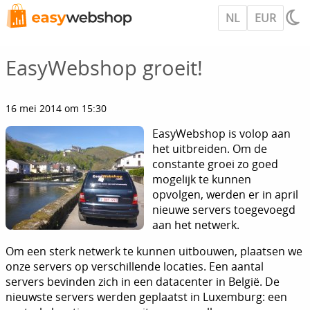
NL
EUR
EasyWebshop groeit!
16 mei 2014 om 15:30
EasyWebshop is volop aan
het uitbreiden. Om de
constante groei zo goed
mogelijk te kunnen
opvolgen, werden er in april
nieuwe servers toegevoegd
aan het netwerk.
Om een sterk netwerk te kunnen uitbouwen, plaatsen we
onze servers op verschillende locaties. Een aantal
servers bevinden zich in een datacenter in België. De
nieuwste servers werden geplaatst in Luxemburg: een