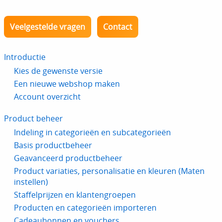
Veelgestelde vragen
Contact
Introductie
Kies de gewenste versie
Een nieuwe webshop maken
Account overzicht
Product beheer
Indeling in categorieën en subcategorieën
Basis productbeheer
Geavanceerd productbeheer
Product variaties, personalisatie en kleuren (Maten
instellen)
Staffelprijzen en klantengroepen
Producten en categorieën importeren
Cadeaubonnen en vouchers