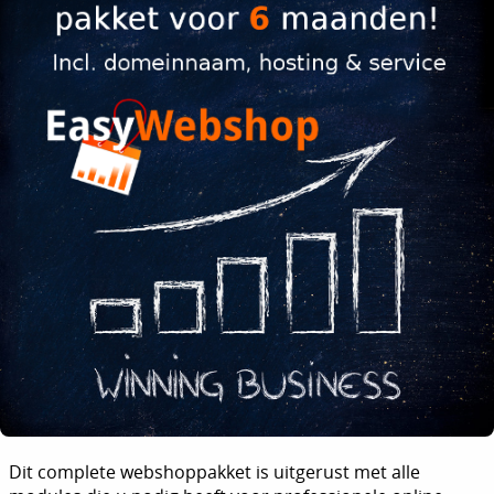
Dit complete webshoppakket is uitgerust met alle