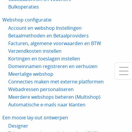
Bulkoperaties
Webshop configuratie
Account en webshop Instellingen
Betaalmethoden en Betaalproviders
Facturen, algemene voorwaarden en BTW
Verzendkosten instellen
Kortingen en toeslagen instellen
Domeinnamen registreren en verhuizen
Meertalige webshop
Connecties maken met externe platformen
Webadressen personaliseren
Meerdere webshops beheren (Multishop)
Automatische e-mails naar klanten
Een mooie lay-out ontwerpen
Designer