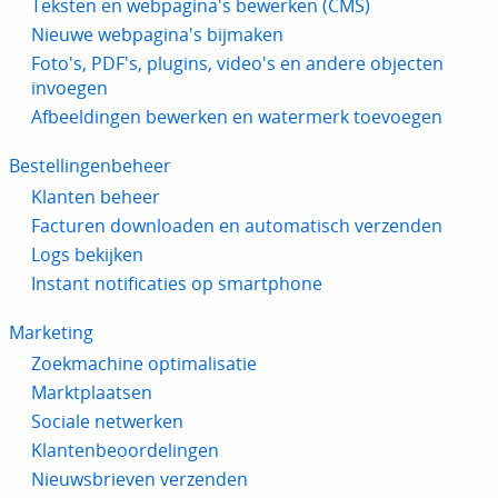
Teksten en webpagina's bewerken (CMS)
Nieuwe webpagina's bijmaken
Foto's, PDF's, plugins, video's en andere objecten
invoegen
Afbeeldingen bewerken en watermerk toevoegen
Bestellingenbeheer
Klanten beheer
Facturen downloaden en automatisch verzenden
Logs bekijken
Instant notificaties op smartphone
Marketing
Zoekmachine optimalisatie
Marktplaatsen
Sociale netwerken
Klantenbeoordelingen
Nieuwsbrieven verzenden