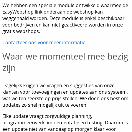
We hebben een speciale module ontwikkeld waarmee de
EasyWebshop link onderaan de webshop kan
weggehaald worden. Deze module is enkel beschikbaar
voor bedrijven en kan niet geactiveerd worden in onze
gratis webshops.
Contacteer ons voor meer informatie
.
Waar we momenteel mee bezig
zijn
Dagelijks krijgen we vragen en suggesties van onze
klanten voor toevoegingen en updates aan ons systeem,
wat we ten zeerste op prijs stellen! We doen ons best om
updates zo snel mogelijk uit te voeren.
Elke update vraagt zorgvuldige planning,
programmeerwerk, implementatie en testing. Daarom is
een update niet van vandaag op morgen klaar voor