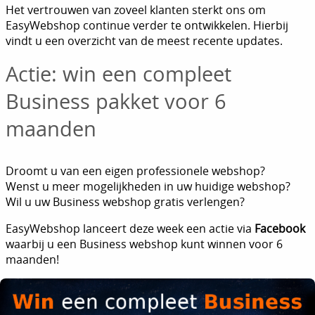
Het vertrouwen van zoveel klanten sterkt ons om
EasyWebshop continue verder te ontwikkelen. Hierbij
vindt u een overzicht van de meest recente updates.
Actie: win een compleet
Business pakket voor 6
maanden
Droomt u van een eigen professionele webshop?
Wenst u meer mogelijkheden in uw huidige webshop?
Wil u uw Business webshop gratis verlengen?
EasyWebshop lanceert deze week een actie via
Facebook
waarbij u een Business webshop kunt winnen voor 6
maanden!