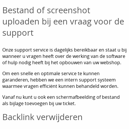
Bestand of screenshot
uploaden bij een vraag voor de
support
Onze support service is dagelijks bereikbaar en staat u bij
wanneer u vragen heeft over de werking van de software
of hulp nodig heeft bij het opbouwen van uw webshop.
Om een snelle en optimale service te kunnen
garanderen, hebben we een intern support systeem
waarmee vragen efficiënt kunnen behandeld worden.
Vanaf nu kunt u ook een schermafbeelding of bestand
als bijlage toevoegen bij uw ticket.
Backlink verwijderen