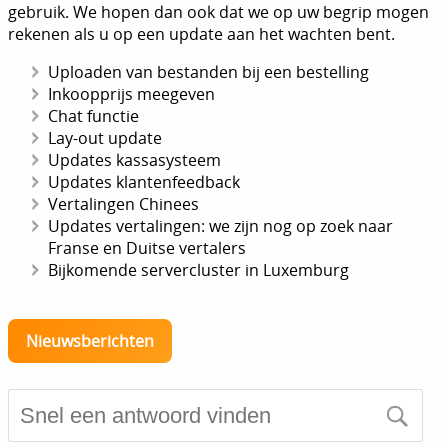
gebruik. We hopen dan ook dat we op uw begrip mogen
rekenen als u op een update aan het wachten bent.
Uploaden van bestanden bij een bestelling
Inkoopprijs meegeven
Chat functie
Lay-out update
Updates kassasysteem
Updates klantenfeedback
Vertalingen Chinees
Updates vertalingen: we zijn nog op zoek naar
Franse en Duitse vertalers
Bijkomende servercluster in Luxemburg
Nieuwsberichten