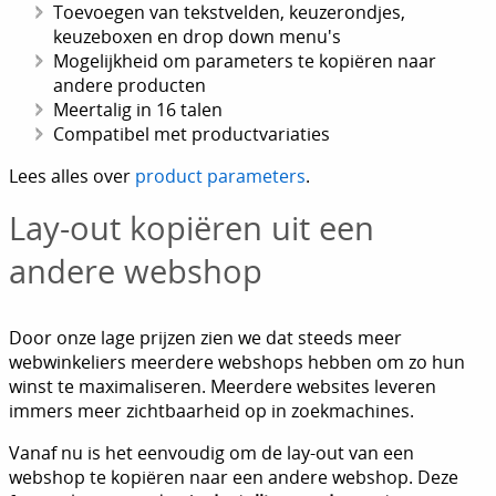
Toevoegen van tekstvelden, keuzerondjes,
keuzeboxen en drop down menu's
Mogelijkheid om parameters te kopiëren naar
andere producten
Meertalig in 16 talen
Compatibel met productvariaties
Lees alles over
product parameters
.
Lay-out kopiëren uit een
andere webshop
Door onze lage prijzen zien we dat steeds meer
webwinkeliers meerdere webshops hebben om zo hun
winst te maximaliseren. Meerdere websites leveren
immers meer zichtbaarheid op in zoekmachines.
Vanaf nu is het eenvoudig om de lay-out van een
webshop te kopiëren naar een andere webshop. Deze