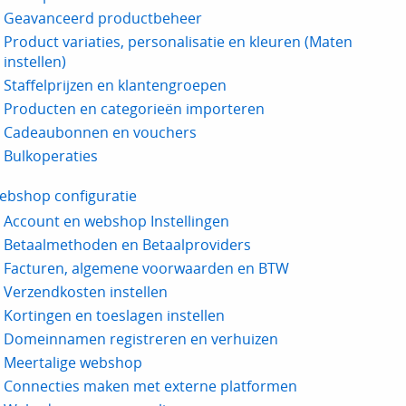
Geavanceerd productbeheer
Product variaties, personalisatie en kleuren (Maten
instellen)
Staffelprijzen en klantengroepen
Producten en categorieën importeren
Cadeaubonnen en vouchers
Bulkoperaties
ebshop configuratie
Account en webshop Instellingen
Betaalmethoden en Betaalproviders
Facturen, algemene voorwaarden en BTW
Verzendkosten instellen
Kortingen en toeslagen instellen
Domeinnamen registreren en verhuizen
Meertalige webshop
Connecties maken met externe platformen