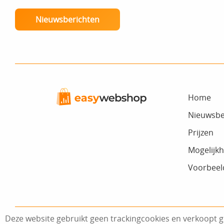
Nieuwsberichten
Home
Nieuwsbe
Prijzen
Mogelijk
Voorbeel
Deze website gebruikt geen trackingcookies en verkoopt g