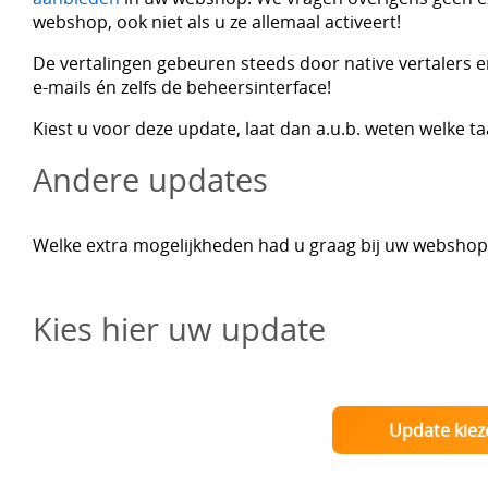
webshop, ook niet als u ze allemaal activeert!
De vertalingen gebeuren steeds door native vertalers 
e-mails én zelfs de beheersinterface!
Kiest u voor deze update, laat dan a.u.b. weten welke ta
Andere updates
Welke extra mogelijkheden had u graag bij uw webshop
Kies hier uw update
Update kiez