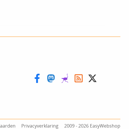
aarden
Privacyverklaring
2009 ‑ 2026 EasyWebshop