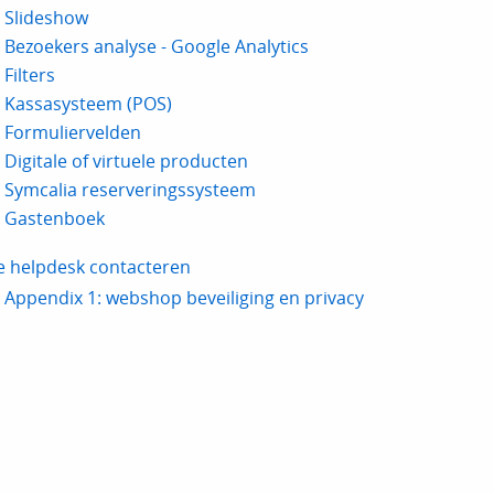
Slideshow
Bezoekers analyse - Google Analytics
Filters
Kassasysteem (POS)
Formuliervelden
Digitale of virtuele producten
Symcalia reserveringssysteem
Gastenboek
e helpdesk contacteren
Appendix 1: webshop beveiliging en privacy