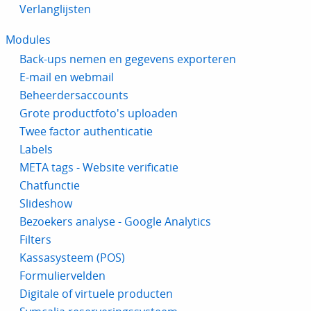
Verlanglijsten
Modules
Back-ups nemen en gegevens exporteren
E-mail en webmail
Beheerdersaccounts
Grote productfoto's uploaden
Twee factor authenticatie
Labels
META tags - Website verificatie
Chatfunctie
Slideshow
Bezoekers analyse - Google Analytics
Filters
Kassasysteem (POS)
Formuliervelden
Digitale of virtuele producten