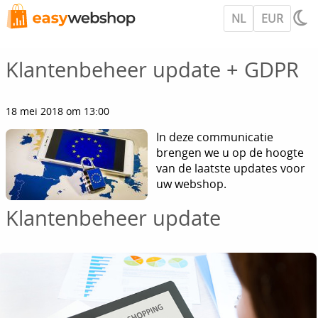
NL
EUR
Klantenbeheer update + GDPR
18 mei 2018 om 13:00
In deze communicatie
brengen we u op de hoogte
van de laatste updates voor
uw webshop.
Klantenbeheer update