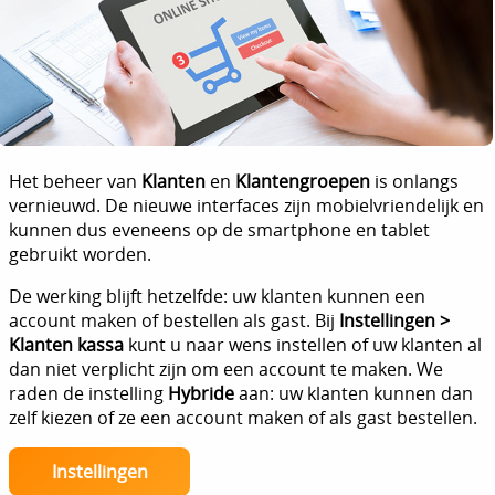
Het beheer van
Klanten
en
Klantengroepen
is onlangs
vernieuwd. De nieuwe interfaces zijn mobielvriendelijk en
kunnen dus eveneens op de smartphone en tablet
gebruikt worden.
De werking blijft hetzelfde: uw klanten kunnen een
account maken of bestellen als gast. Bij
Instellingen >
Klanten kassa
kunt u naar wens instellen of uw klanten al
dan niet verplicht zijn om een account te maken. We
raden de instelling
Hybride
aan: uw klanten kunnen dan
zelf kiezen of ze een account maken of als gast bestellen.
Instellingen