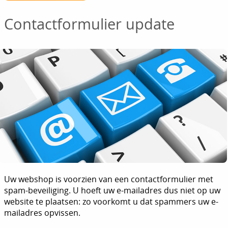
Contactformulier update
Uw webshop is voorzien van een contactformulier met
spam-beveiliging. U hoeft uw e-mailadres dus niet op uw
website te plaatsen: zo voorkomt u dat spammers uw e-
mailadres opvissen.