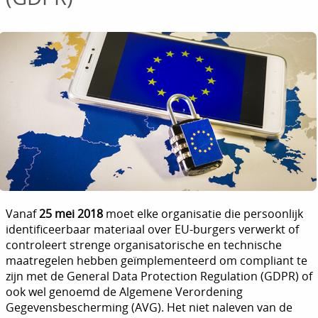
Vanaf
25 mei 2018
moet elke organisatie die persoonlijk
identificeerbaar materiaal over EU-burgers verwerkt of
controleert strenge organisatorische en technische
maatregelen hebben geïmplementeerd om compliant te
zijn met de General Data Protection Regulation (GDPR) of
ook wel genoemd de Algemene Verordening
Gegevensbescherming (AVG). Het niet naleven van de