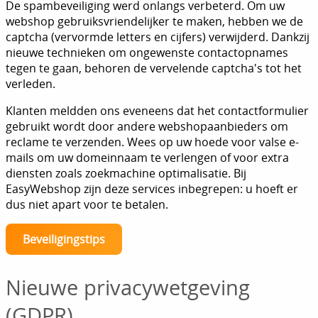
De spambeveiliging werd onlangs verbeterd. Om uw
webshop gebruiksvriendelijker te maken, hebben we de
captcha (vervormde letters en cijfers) verwijderd. Dankzij
nieuwe technieken om ongewenste contactopnames
tegen te gaan, behoren de vervelende captcha's tot het
verleden.
Klanten meldden ons eveneens dat het contactformulier
gebruikt wordt door andere webshopaanbieders om
reclame te verzenden. Wees op uw hoede voor valse e-
mails om uw domeinnaam te verlengen of voor extra
diensten zoals zoekmachine optimalisatie. Bij
EasyWebshop zijn deze services inbegrepen: u hoeft er
dus niet apart voor te betalen.
Beveiligingstips
Nieuwe privacywetgeving
(GDPR)