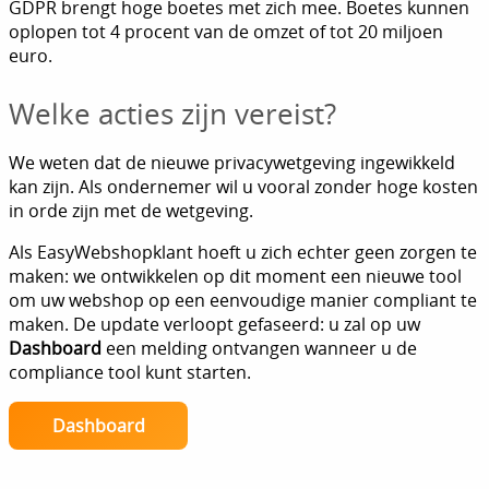
GDPR brengt hoge boetes met zich mee. Boetes kunnen
oplopen tot 4 procent van de omzet of tot 20 miljoen
euro.
Welke acties zijn vereist?
We weten dat de nieuwe privacywetgeving ingewikkeld
kan zijn. Als ondernemer wil u vooral zonder hoge kosten
in orde zijn met de wetgeving.
Als EasyWebshopklant hoeft u zich echter geen zorgen te
maken: we ontwikkelen op dit moment een nieuwe tool
om uw webshop op een eenvoudige manier compliant te
maken. De update verloopt gefaseerd: u zal op uw
Dashboard
een melding ontvangen wanneer u de
compliance tool kunt starten.
Dashboard