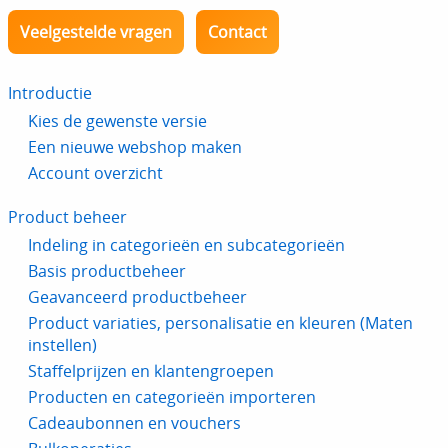
Veelgestelde vragen
Contact
Introductie
Kies de gewenste versie
Een nieuwe webshop maken
Account overzicht
Product beheer
Indeling in categorieën en subcategorieën
Basis productbeheer
Geavanceerd productbeheer
Product variaties, personalisatie en kleuren (Maten
instellen)
Staffelprijzen en klantengroepen
Producten en categorieën importeren
Cadeaubonnen en vouchers