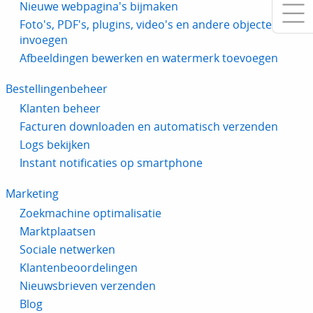
Nieuwe webpagina's bijmaken
Foto's, PDF's, plugins, video's en andere objecten
invoegen
Afbeeldingen bewerken en watermerk toevoegen
Bestellingenbeheer
Klanten beheer
Facturen downloaden en automatisch verzenden
Logs bekijken
Instant notificaties op smartphone
Marketing
Zoekmachine optimalisatie
Marktplaatsen
Sociale netwerken
Klantenbeoordelingen
Nieuwsbrieven verzenden
Blog