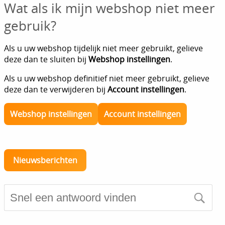
Wat als ik mijn webshop niet meer
gebruik?
Als u uw webshop tijdelijk niet meer gebruikt, gelieve
deze dan te sluiten bij
Webshop instellingen
.
Als u uw webshop definitief niet meer gebruikt, gelieve
deze dan te verwijderen bij
Account instellingen
.
Webshop instellingen
Account instellingen
Nieuwsberichten