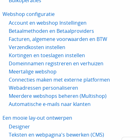
Bulkoperaties
Webshop configuratie
Account en webshop Instellingen
Betaalmethoden en Betaalproviders
Facturen, algemene voorwaarden en BTW
Verzendkosten instellen
Kortingen en toeslagen instellen
Domeinnamen registreren en verhuizen
Meertalige webshop
Connecties maken met externe platformen
Webadressen personaliseren
Meerdere webshops beheren (Multishop)
Automatische e-mails naar klanten
Een mooie lay-out ontwerpen
Designer
Teksten en webpagina's bewerken (CMS)