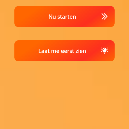
Nu starten
Laat me eerst zien