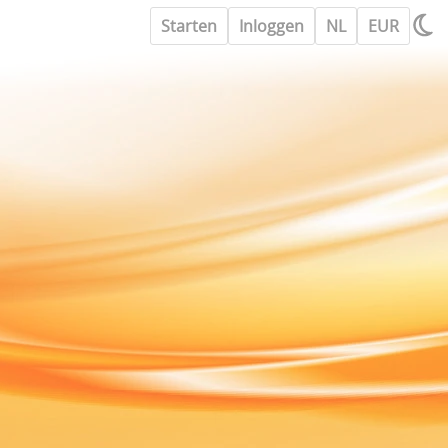
Starten
Inloggen
NL
EUR