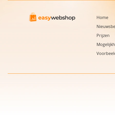
Home
Nieuwsbe
Prijzen
Mogelijk
Voorbeel