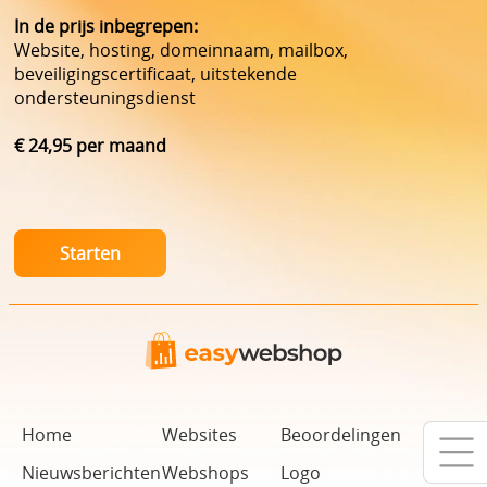
In de prijs inbegrepen:
Website, hosting, domeinnaam, mailbox,
beveiligingscertificaat, uitstekende
ondersteuningsdienst
€ 24,95 per maand
Home
Websites
Beoordelingen
Nieuwsberichten
Webshops
Logo