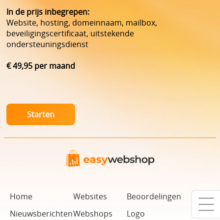
In de prijs inbegrepen:
Website, hosting, domeinnaam, mailbox,
beveiligingscertificaat, uitstekende
ondersteuningsdienst
€ 49,95 per maand
Home
Websites
Beoordelingen
Nieuwsberichten
Webshops
Logo