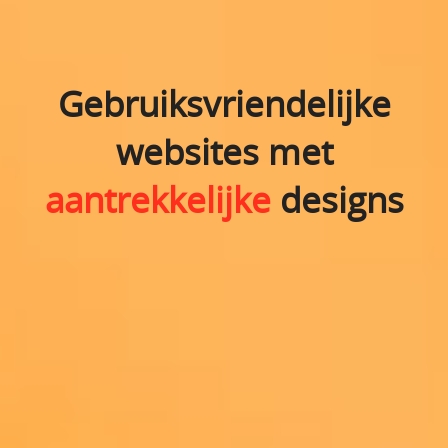
Gebruiksvriendelijke
websites met
aantrekkelijke
designs