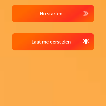
Nu starten
Laat me eerst zien