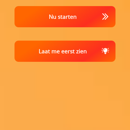
Nu starten
Laat me eerst zien