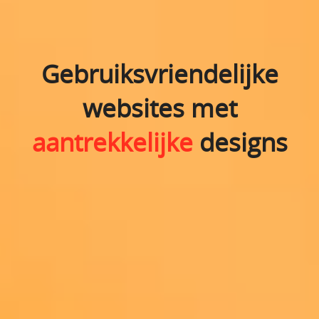
Gebruiksvriendelijke
websites met
aantrekkelijke
designs