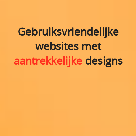
Gebruiksvriendelijke
websites met
aantrekkelijke
designs