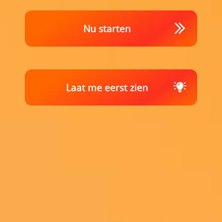
Nu starten
Laat me eerst zien