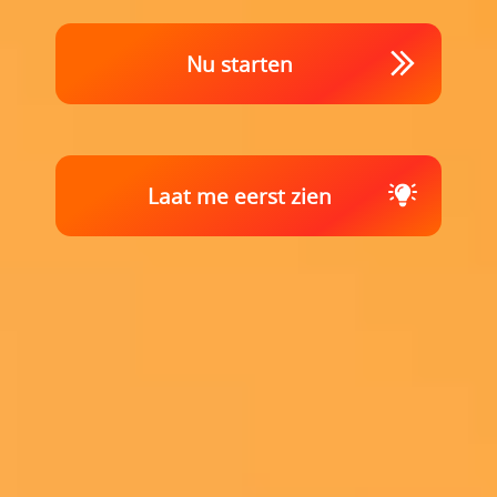
Nu starten
Laat me eerst zien