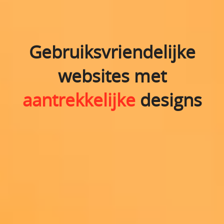
Gebruiksvriendelijke
websites met
aantrekkelijke
designs