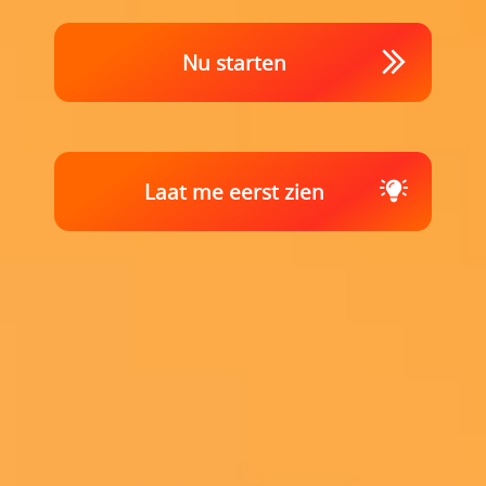
Nu starten
Laat me eerst zien