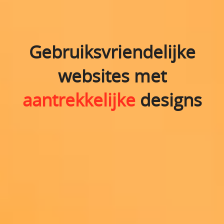
Gebruiksvriendelijke
websites met
aantrekkelijke
designs