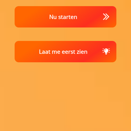
Nu starten
Laat me eerst zien