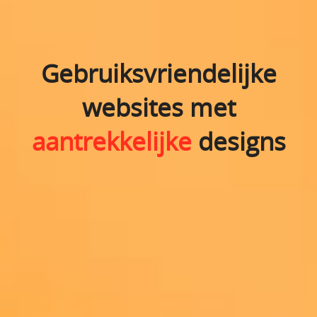
Gebruiksvriendelijke
websites met
aantrekkelijke
designs