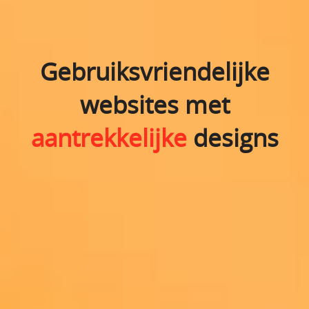
Gebruiksvriendelijke
websites met
aantrekkelijke
designs