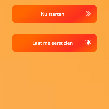
Nu starten
Laat me eerst zien