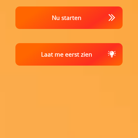
Nu starten
Laat me eerst zien