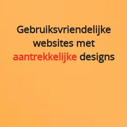
Gebruiksvriendelijke
websites met
aantrekkelijke
designs