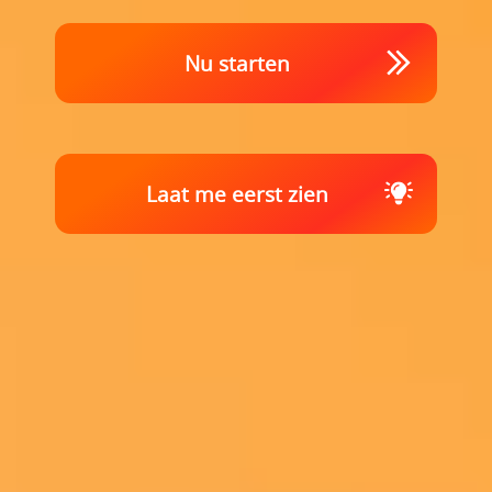
Nu starten
Laat me eerst zien