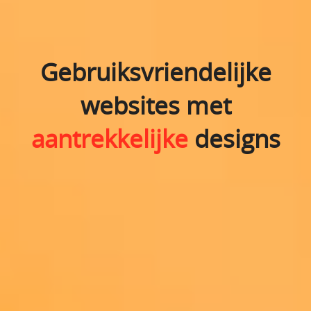
Gebruiksvriendelijke
websites met
aantrekkelijke
designs