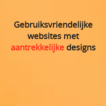
Gebruiksvriendelijke
websites met
aantrekkelijke
designs