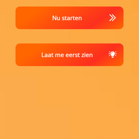
Nu starten
Laat me eerst zien