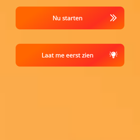
Nu starten
Laat me eerst zien