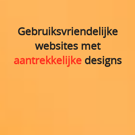
Gebruiksvriendelijke
websites met
aantrekkelijke
designs