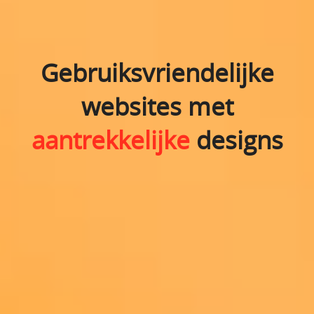
Gebruiksvriendelijke
websites met
aantrekkelijke
designs