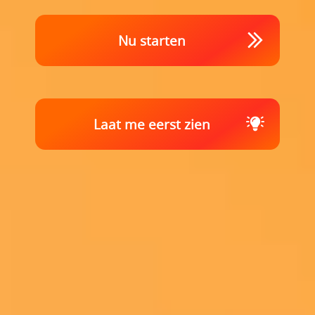
Nu starten
Laat me eerst zien