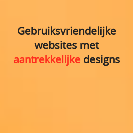
Gebruiksvriendelijke
websites met
aantrekkelijke
designs