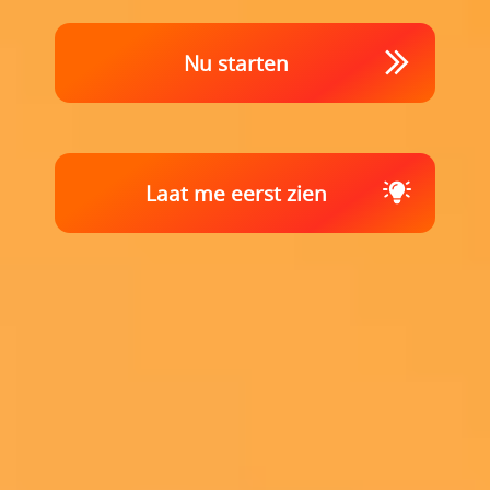
Nu starten
Laat me eerst zien