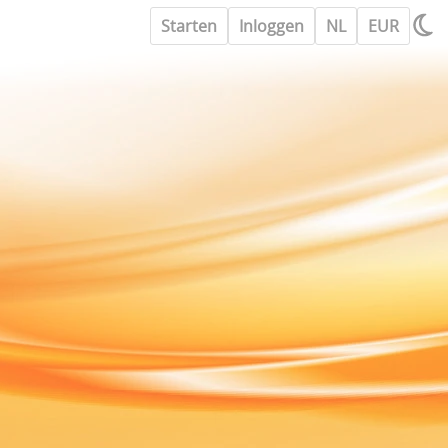
Starten
Inloggen
NL
EUR