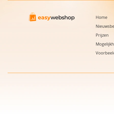
Home
Nieuwsbe
Prijzen
Mogelijk
Voorbeel