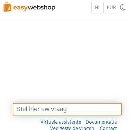
NL
EUR
Virtuele assistente
Documentatie
Veelgestelde vragen
Contact